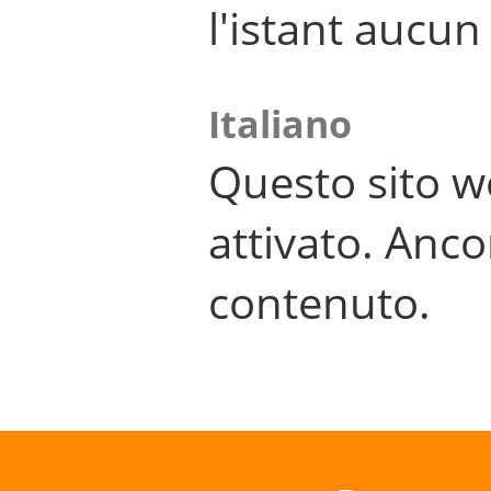
l'istant aucu
Italiano
Questo sito w
attivato. Anco
contenuto.